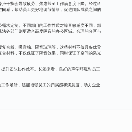
噪声干扰会导致疲劳、焦虑甚至工作满意度下降。经过科
空间感，帮助员工更好地调节情绪，促进团队成员之间的
公需求定制。不同部门的工作性质对噪音敏感度不同，部
或法务部门则更适合高度隔音的办公区域。合理的分区与
度复合板、吸音棉、隔音玻璃等，这些材料不仅具备优异
复合材料，不仅保证了隔音效果，同时保证了空间的采光
，提升团队协作效率。长远来看，良好的声学环境对员工
的工作场所，还能增强员工的归属感和满意度，助力企业