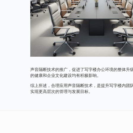
声音隔断技术的推广，促进了写字楼办公环境的整体升
的健康和企业文化建设均有积极影响。
综上所述，合理应用声音隔断技术，是提升写字楼内团
实现更高层次的管理与发展目标。