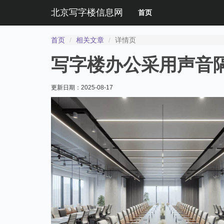
北京写字楼信息网
首页
首页
相关文章
详情页
写字楼办公采用声音
更新日期：
2025-08-17