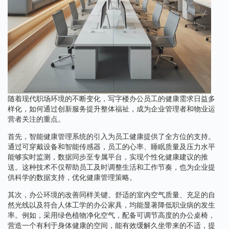
随着现代职场环境的不断变化，写字楼办公员工的健康需求日益多
样化，如何通过创新服务提升整体福祉，成为企业管理者和物业运
营者关注的重点。
首先，智能健康管理系统的引入为员工健康提供了全方位的支持。
通过可穿戴设备和智能传感器，员工的心率、睡眠质量及压力水平
能够实时监测，数据同步至专属平台，实现个性化健康建议的推
送。这种技术不仅帮助员工及时调整生活和工作节奏，也为企业提
供科学的数据支持，优化健康管理策略。
其次，办公环境的改善同样关键。舒适的室内空气质量、充足的自
然光线以及符合人体工学的办公家具，均能显著降低职业病的发生
率。例如，采用绿色植物净化空气，配备可调节高度的办公桌椅，
营造一个有利于身体健康的空间，能有效缓解久坐带来的不适，提