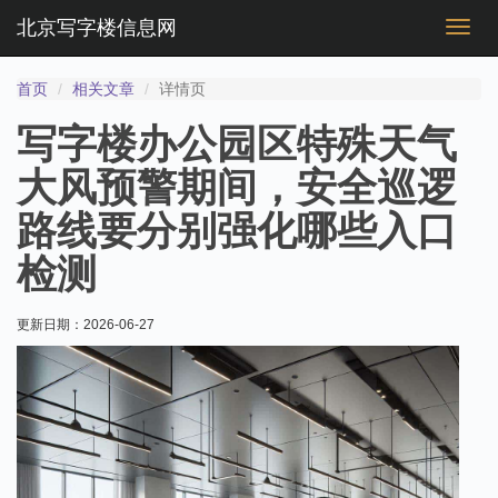
北京写字楼信息网
切
换
导
首页
相关文章
详情页
航
写字楼办公园区特殊天气
大风预警期间，安全巡逻
路线要分别强化哪些入口
检测
更新日期：
2026-06-27