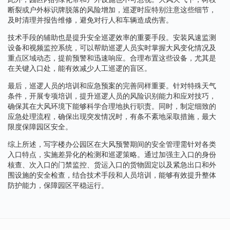
断裂或户外标识牌脱落的风险增加，巡逻时应特别注意这些细节，
及时清理并报告维修，避免对行人和车辆造成伤害。
技术手段的辅助也是提升安全巡逻效率的重要手段。安装风速监测
设备和视频监控系统，可以帮助巡逻人员实时掌握大风变化情况及
重点区域动态，提前预警和迅速响应。合理布置这些设备，尤其是
在关键入口处，能有效减少人工巡逻的盲区。
最后，巡逻人员的培训和应急预案的完善同样重要。针对特殊天气
条件，开展专项培训，提升巡逻人员的风险识别能力和应对技巧，
确保其在大风环境下能够科学合理地执行职责。同时，制定细致的
应急处理流程，确保出现突发情况时，有条不紊地采取措施，最大
限度保障园区安全。
综上所述，写字楼办公园区在大风预警期间的安全管理需针对各类
入口特点，实施差异化的检测和巡逻策略。通过加强主入口的身份
核查、次入口的门禁监控、货运入口的货物固定以及紧急出口和外
围设施的安全检查，结合技术手段和人员培训，能够有效提升整体
防护能力，保障园区平稳运行。