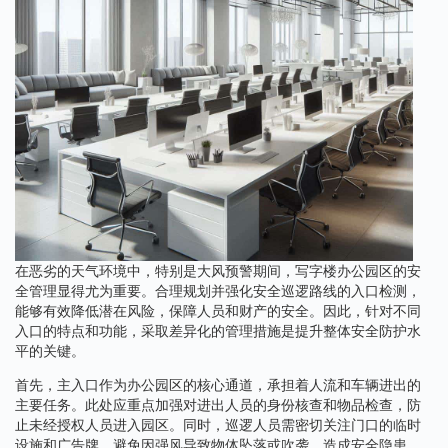
在恶劣的天气环境中，特别是大风预警期间，写字楼办公园区的安
全管理显得尤为重要。合理规划并强化安全巡逻路线的入口检测，
能够有效降低潜在风险，保障人员和财产的安全。因此，针对不同
入口的特点和功能，采取差异化的管理措施是提升整体安全防护水
平的关键。
首先，主入口作为办公园区的核心通道，承担着人流和车辆进出的
主要任务。此处应重点加强对进出人员的身份核查和物品检查，防
止未经授权人员进入园区。同时，巡逻人员需密切关注门口的临时
设施和广告牌，避免因强风导致物体坠落或吹袭，造成安全隐患。