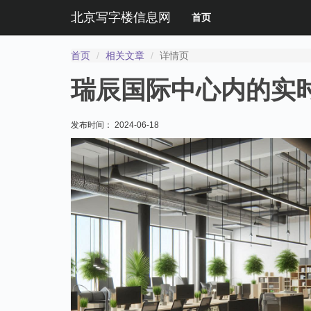
北京写字楼信息网
首页
首页
相关文章
详情页
瑞辰国际中心内的实
发布时间： 2024-06-18