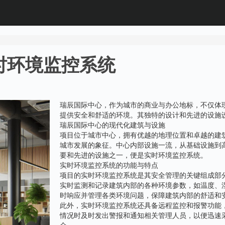
时环境监控系统
瑞辰国际中心，作为城市的商业与办公地标，不仅体
提供安全和舒适的环境。其独特的设计和先进的设施
瑞辰国际中心的现代化建筑与设施
项目位于城市中心，拥有优越的地理位置和卓越的建
城市发展的象征。中心内部设施一流，从基础设施到
要和先进的设施之一，便是实时环境监控系统。
实时环境监控系统的功能与特点
项目的实时环境监控系统是其安全管理的关键组成部
实时监测和记录建筑内部的各种环境参数，如温度、
时响应并管理各类环境问题，保障建筑内部的舒适和
此外，实时环境监控系统还具备远程监控和报警功能
情况时及时发出警报和通知相关管理人员，以便迅速