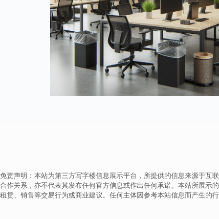
免责声明：本站为第三方写字楼信息展示平台，所提供的信息来源于互联
合作关系，亦不代表其发布任何官方信息或作出任何承诺。本站所展示的
租赁、销售等交易行为或商业建议。任何主体因参考本站信息而产生的行