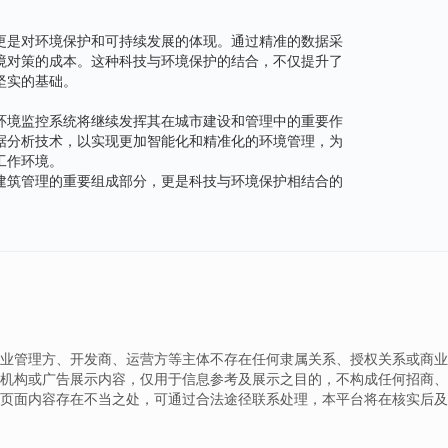
更是对环境保护和可持续发展的体现。通过精准的数据采
境对策的成本。这种科技与环境保护的结合，不仅提升了
坚实的基础。
环境监控系统将继续发挥其在城市建设和管理中的重要作
据分析技术，以实现更加智能化和精准化的环境管理，为
工作环境。
建筑管理的重要组成部分，更是科技与环境保护相结合的
业管理方、开发商、运营方等主体不存在任何隶属关系、授权关系或商业
机构或广告展示内容，仅用于信息参考及展示之目的，不构成任何招商、
页面内容存在不当之处，可通过合法途径联系处理，本平台将在核实后及